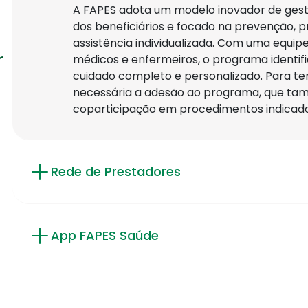
A FAPES adota um modelo inovador de gest
dos beneficiários e focado na prevenção,
assistência individualizada. Com uma equipe 
r
médicos e enfermeiros, o programa identifi
cuidado completo e personalizado. Para ter
necessária a adesão ao programa, que ta
coparticipação em procedimentos indicado
Rede de Prestadores
App FAPES Saúde