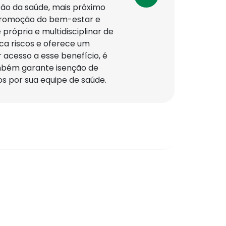
ão da saúde, mais próximo
 promoção do bem-estar e
própria e multidisciplinar de
ca riscos e oferece um
 acesso a esse benefício, é
mbém garante isenção de
s por sua equipe de saúde.