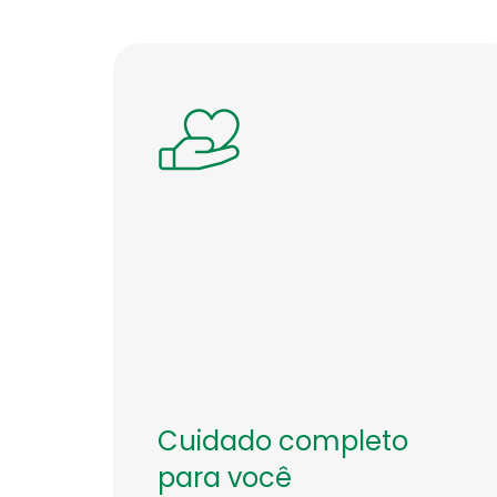
Cuidado completo
para você