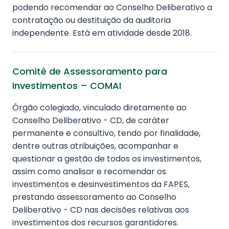
podendo recomendar ao Conselho Deliberativo a
contratação ou destituição da auditoria
independente. Está em atividade desde 2018.
Comitê de Assessoramento para
Investimentos – COMAI
Órgão colegiado, vinculado diretamente ao
Conselho Deliberativo - CD, de caráter
permanente e consultivo, tendo por finalidade,
dentre outras atribuições, acompanhar e
questionar a gestão de todos os investimentos,
assim como analisar e recomendar os
investimentos e desinvestimentos da FAPES,
prestando assessoramento ao Conselho
Deliberativo - CD nas decisões relativas aos
investimentos dos recursos garantidores.