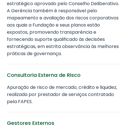
estratégico aprovado pelo Conselho Deliberativo.
A Gerência também é responsável pelo
mapeamento e avaliação dos riscos corporativos
aos quais a Fundação e seus planos estão
expostos, promovendo transparência e
fornecendo suporte qualificado às decisões
estratégicas, em estrita observância às melhores
práticas de governança.
Consultoria Externa de Risco
Apuração de risco de mercado, crédito e liquidez,
realizada por prestador de serviços contratado
pela FAPES.
Gestores Externos