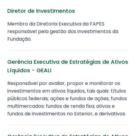
Diretor de Investimentos
Membro da Diretoria Executiva da FAPES
responsável pela gestão dos investimentos da
Fundação.
Gerência Executiva de Estratégias de Ativos
Líquidos - GEALI
Responsável por avaliar, propor e monitorar os
investimentos em ativos líquidos, tais quais: títulos
públicos federais; ações e fundos de ações; fundos
multimercados; fundos de renda fixa; ativos e
fundos de investimentos no Exterior, e derivativos.