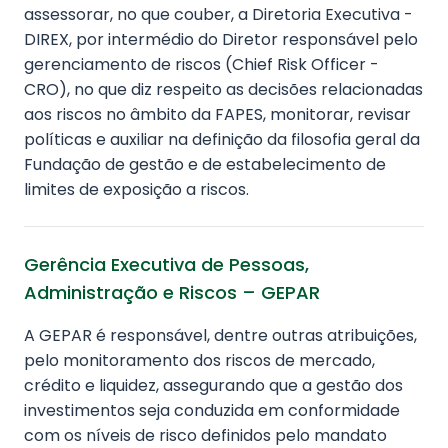
assessorar, no que couber, a Diretoria Executiva -
DIREX, por intermédio do Diretor responsável pelo
gerenciamento de riscos (Chief Risk Officer -
CRO), no que diz respeito as decisões relacionadas
aos riscos no âmbito da FAPES, monitorar, revisar
políticas e auxiliar na definição da filosofia geral da
Fundação de gestão e de estabelecimento de
limites de exposição a riscos.
Gerência Executiva de Pessoas,
Administração e Riscos – GEPAR
A GEPAR é responsável, dentre outras atribuições,
pelo monitoramento dos riscos de mercado,
crédito e liquidez, assegurando que a gestão dos
investimentos seja conduzida em conformidade
com os níveis de risco definidos pelo mandato