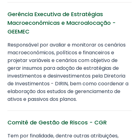
Gerência Executiva de Estratégias
Macroeconômicas e Macroalocação -
GEEMEC
Responsável por avaliar e monitorar os cenários
macroeconômicos, políticos e financeiros e
projetar variáveis e cenários com objetivo de
gerar insumos para adoção de estratégias de
investimentos e desinvestimentos pela Diretoria
de Investimentos - DIRIN, bem como coordenar a
elaboração dos estudos de gerenciamento de
ativos e passivos dos planos.
Comitê de Gestão de Riscos - CGR
Tem por finalidade, dentre outras atribuições,