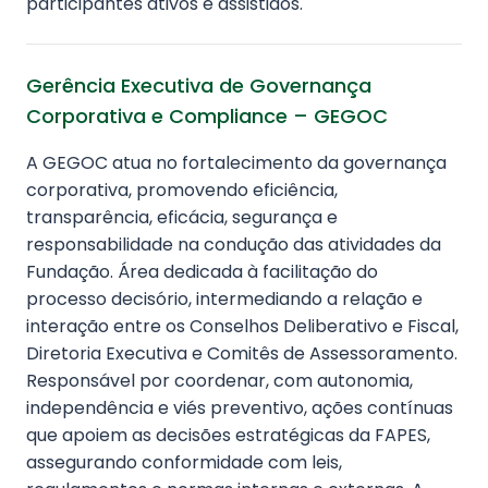
participantes ativos e assistidos.
Gerência Executiva de Governança
Corporativa e Compliance – GEGOC
A GEGOC atua no fortalecimento da governança
corporativa, promovendo eficiência,
transparência, eficácia, segurança e
responsabilidade na condução das atividades da
Fundação. Área dedicada à facilitação do
processo decisório, intermediando a relação e
interação entre os Conselhos Deliberativo e Fiscal,
Diretoria Executiva e Comitês de Assessoramento.
Responsável por coordenar, com autonomia,
independência e viés preventivo, ações contínuas
que apoiem as decisões estratégicas da FAPES,
assegurando conformidade com leis,