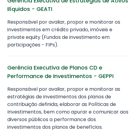
Gerência Executiva de Estratégias de Ativos
Ilíquidos - GEATI
Responsável por avaliar, propor e monitorar os
investimentos em crédito privado, imóveis e
private equity (Fundos de investimento em
participações - FIPs).
Gerência Executiva de Planos CD e
Performance de Investimentos - GEPPI
Responsável por avaliar, propor e monitorar as
estratégias de investimentos dos planos de
contribuição definida, elaborar as Políticas de
Investimentos, bem como apurar e comunicar aos
diversos públicos a performance dos
investimentos dos planos de benefícios.