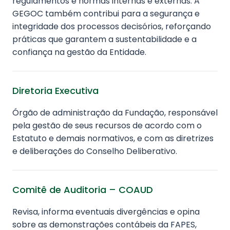
regulamentos e normas internas e externas. A
GEGOC também contribui para a segurança e
integridade dos processos decisórios, reforçando
práticas que garantem a sustentabilidade e a
confiança na gestão da Entidade.
Diretoria Executiva
Órgão de administração da Fundação, responsável
pela gestão de seus recursos de acordo com o
Estatuto e demais normativos, e com as diretrizes
e deliberações do Conselho Deliberativo.
Comitê de Auditoria – COAUD
Revisa, informa eventuais divergências e opina
sobre as demonstrações contábeis da FAPES,