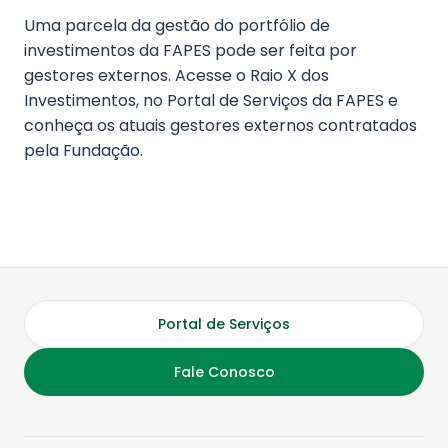
Uma parcela da gestão do portfólio de
investimentos da FAPES pode ser feita por
gestores externos. Acesse o Raio X dos
Investimentos, no Portal de Serviços da FAPES e
conheça os atuais gestores externos contratados
pela Fundação.
Portal de Serviços
Fale Conosco