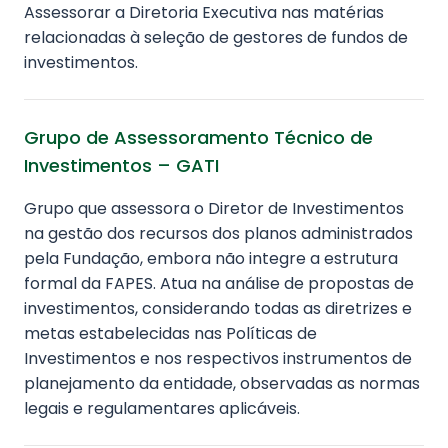
Assessorar a Diretoria Executiva nas matérias
relacionadas à seleção de gestores de fundos de
investimentos.
Grupo de Assessoramento Técnico de
Investimentos – GATI
Grupo que assessora o Diretor de Investimentos
na gestão dos recursos dos planos administrados
pela Fundação, embora não integre a estrutura
formal da FAPES. Atua na análise de propostas de
investimentos, considerando todas as diretrizes e
metas estabelecidas nas Políticas de
Investimentos e nos respectivos instrumentos de
planejamento da entidade, observadas as normas
legais e regulamentares aplicáveis.