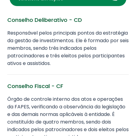
Conselho Deliberativo - CD
Responsável pelos principais pontos da estratégia
da gestão de investimentos. Ele é formado por seis
membros, sendo três indicados pelos
patrocinadores e três eleitos pelos participantes
ativos e assistidos.
Conselho Fiscal - CF
Órgão de controle interno dos atos e operações
da FAPES, verificando a observância da legislação
e das demais normas aplicáveis à entidade. É
constituído de quatro membros, sendo dois
indicados pelos patrocinadores e dois eleitos pelos