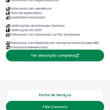
Profissional com especialização
Profissional com residência
Título de especialista
Qualidade monitorada
Certificações de Entidades Gestoras
Certificação ISO 9001
Profissional com Doutorado ou Pós-Doutorado
Profissional com Mestrado em saúde reconhecido pelo MEC
Profissional Referenciado
Ver descrição completa
Portal de Serviços
Fale Conosco