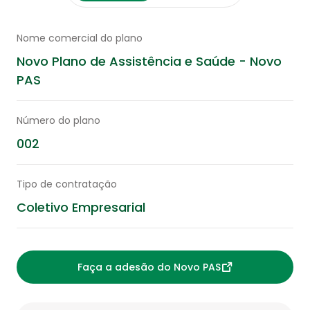
Nome comercial do plano
Novo Plano de Assistência e Saúde - Novo
PAS
Número do plano
002
Tipo de contratação
Coletivo Empresarial
Faça a adesão do Novo PAS