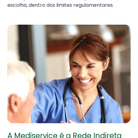
escolha, dentro dos limites regulamentares.
A Mediservice é a Rede Indireta