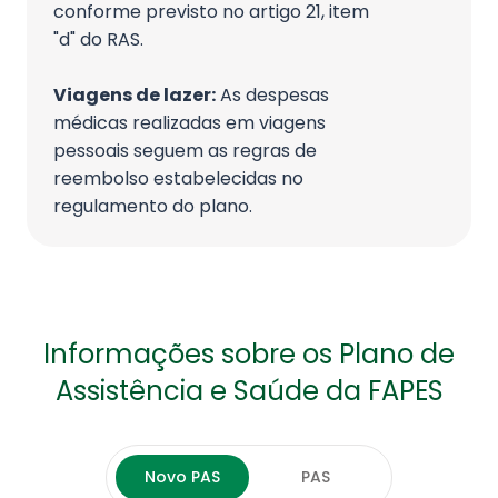
conforme previsto no artigo 21, item
"d" do RAS.
Viagens de lazer:
As despesas
médicas realizadas em viagens
pessoais seguem as regras de
reembolso estabelecidas no
regulamento do plano.
Informações sobre os Plano de
Assistência e Saúde da FAPES
Novo PAS
PAS