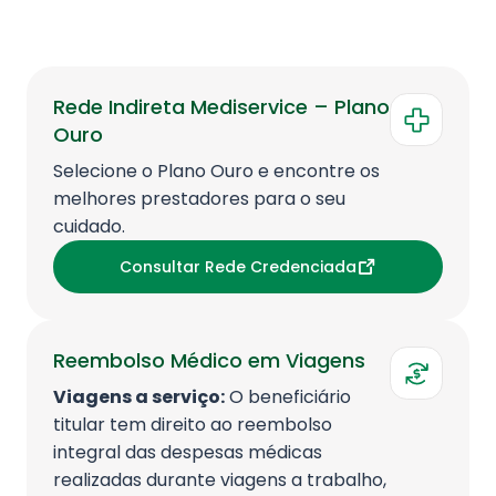
Rede Indireta Mediservice – Plano
Ouro
Selecione o Plano Ouro e encontre os
melhores prestadores para o seu
cuidado.
Consultar Rede Credenciada
Reembolso Médico em Viagens
Viagens a serviço:
O beneficiário
titular tem direito ao reembolso
integral das despesas médicas
realizadas durante viagens a trabalho,