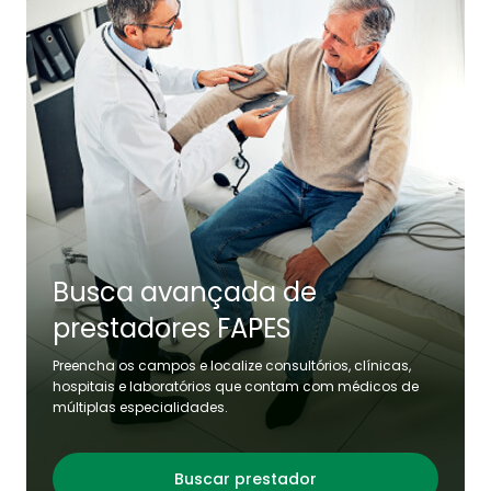
Fale Conosco
Busca avançada de
prestadores FAPES
Preencha os campos e localize consultórios, clínicas,
hospitais e laboratórios que contam com médicos de
múltiplas especialidades.
Buscar prestador