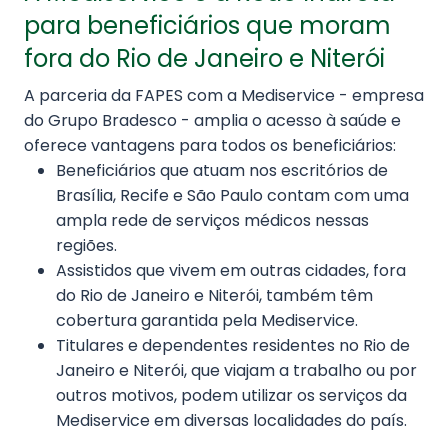
para beneficiários que moram
fora do Rio de Janeiro e Niterói
A parceria da FAPES com a Mediservice - empresa
do Grupo Bradesco - amplia o acesso à saúde e
oferece vantagens para todos os beneficiários:
Beneficiários que atuam nos escritórios de
Brasília, Recife e São Paulo contam com uma
ampla rede de serviços médicos nessas
regiões.
Assistidos que vivem em outras cidades, fora
do Rio de Janeiro e Niterói, também têm
cobertura garantida pela Mediservice.
Titulares e dependentes residentes no Rio de
Janeiro e Niterói, que viajam a trabalho ou por
outros motivos, podem utilizar os serviços da
Mediservice em diversas localidades do país.