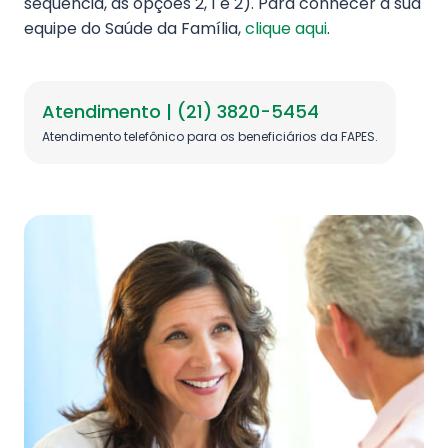
sequência, as opções 2, 1 e 2). Para conhecer a sua
equipe do Saúde da Família,
clique aqui
.
Atendimento | (21) 3820-5454
Atendimento telefônico para os beneficiários da FAPES.