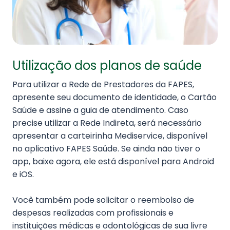
Utilização dos planos de saúde
Para utilizar a Rede de Prestadores da FAPES,
apresente seu documento de identidade, o Cartão
Saúde e assine a guia de atendimento. Caso
precise utilizar a Rede Indireta, será necessário
apresentar a carteirinha Mediservice, disponível
no aplicativo FAPES Saúde. Se ainda não tiver o
app, baixe agora, ele está disponível para Android
e iOS.
Você também pode solicitar o reembolso de
despesas realizadas com profissionais e
instituições médicas e odontológicas de sua livre