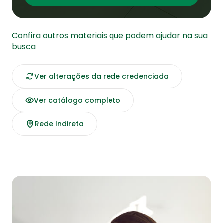
Confira outros materiais que podem ajudar na sua
busca
Ver alterações da rede credenciada
Ver catálogo completo
Rede Indireta