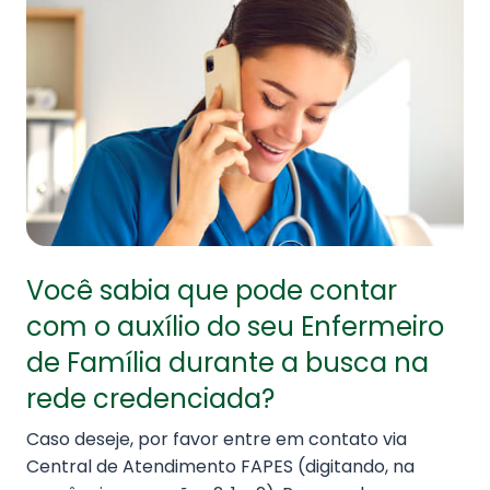
Você sabia que pode contar
com o auxílio do seu Enfermeiro
de Família durante a busca na
rede credenciada?
Caso deseje, por favor entre em contato via
Central de Atendimento FAPES (digitando, na