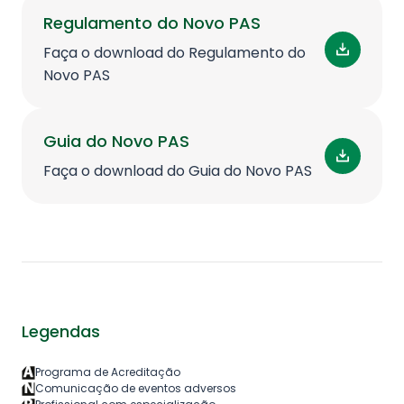
Regulamento do Novo PAS
Faça o download do Regulamento do
Novo PAS
Guia do Novo PAS
Faça o download do Guia do Novo PAS
Legendas
Programa de Acreditação
Comunicação de eventos adversos