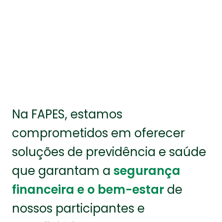
Acesse o hotsite do Acordo
Na FAPES, estamos
comprometidos em oferecer
soluções de previdência e saúde
que garantam a
segurança
financeira e o bem-estar
de
nossos participantes e