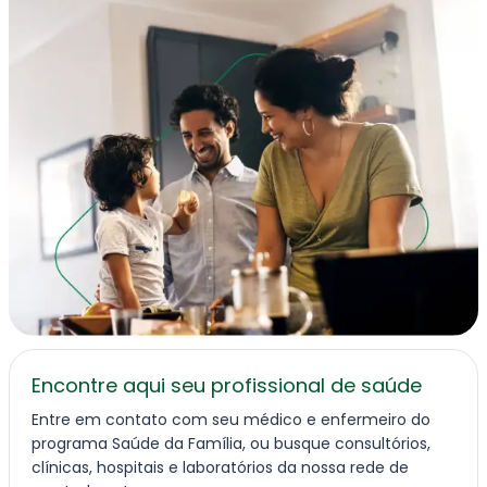
Fale Conosco
Encontre aqui seu profissional de saúde
Entre em contato com seu médico e enfermeiro do
programa Saúde da Família, ou busque consultórios,
clínicas, hospitais e laboratórios da nossa rede de