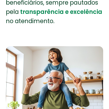
beneficiários, sempre pautados
pela
transparência e excelência
no atendimento.