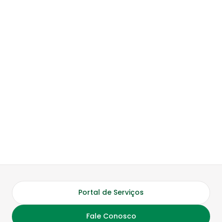
Portal de Serviços
Fale Conosco