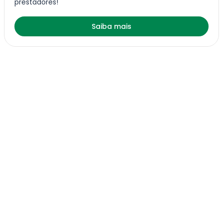
prestadores!
Saiba mais