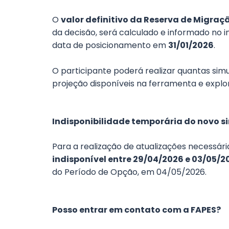
O
valor definitivo da Reserva de Migraç
da decisão, será calculado e informado no 
data de posicionamento em
31/01/2026
.
O participante poderá realizar quantas sim
projeção disponíveis na ferramenta e explo
Indisponibilidade temporária do novo 
Para a realização de atualizações necessária
indisponível entre 29/04/2026 e 03/05/2
do Período de Opção, em 04/05/2026.
Posso entrar em contato com a FAPES?