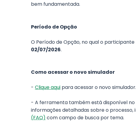
bem fundamentada.
Período de Opção
O Período de Opção, no qual o participante
02/07/2026
.
Como acessar o novo simulador
-
Clique aqui
para acessar o novo simulador
- A ferramenta também está disponível no
informações detalhadas sobre o processo, 
(FAQ)
com campo de busca por tema.