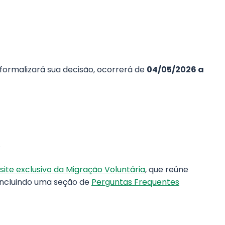
 formalizará sua decisão, ocorrerá de
04/05/2026 a
.
site exclusivo da Migração Voluntária
, que reúne
incluindo uma seção de
Perguntas Frequentes