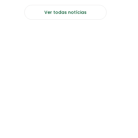
Ver todas notícias