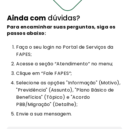
Ainda com
dúvidas?
Para encaminhar suas perguntas, siga os
passos abaixo:
Faça o seu login no Portal de Serviços da
FAPES;
Acesse a seção “Atendimento” no menu;
Clique em “Fale FAPES”;
Selecione as opções "Informação" (Motivo),
"Previdência" (Assunto), "Plano Básico de
Benefícios" (Tópico) e "Acordo
PBB/Migração" (Detalhe);
Envie a sua mensagem.