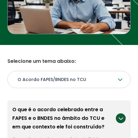
Selecione um tema abaixo:
O Acordo FAPES/BNDES no TCU
O que é o acordo celebrado entre a
FAPES e o BNDES no âmbito do TCU e
em que contexto ele foi construído?