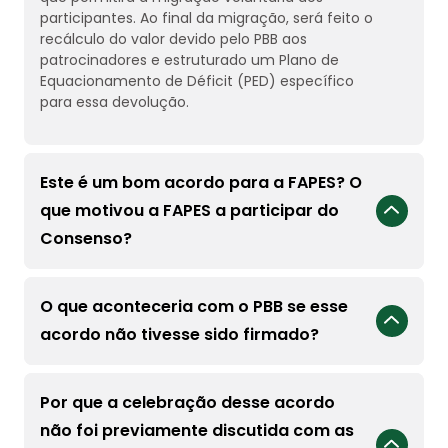
participantes. Ao final da migração, será feito o
recálculo do valor devido pelo PBB aos
patrocinadores e estruturado um Plano de
Equacionamento de Déficit (PED) específico
para essa devolução.
Este é um bom acordo para a FAPES? O
que motivou a FAPES a participar do
Consenso?
O que aconteceria com o PBB se esse
acordo não tivesse sido firmado?
Por que a celebração desse acordo
não foi previamente discutida com as