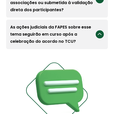
associações ou submetida à validação
direta dos participantes?
As ações judiciais da FAPES sobre esse
tema seguirão em curso após a
celebração do acordo no TCU?