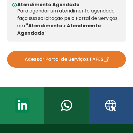
Atendimento Agendado
Para agendar um atendimento agendado,
faça sua solicitação pelo Portal de Serviços,
em
"Atendimento > Atendimento
Agendado"
.
Acessar Portal de Serviços FAPES