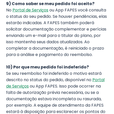
9) Como saber se meu pedido foi aceito?
No
Portal de Serviços
ou App FAPES você consulta
o status do seu pedido. Se houver pendências, elas
estarão indicadas. A FAPES também poderá
solicitar documentação complementar e perícias
enviando um e-mail para o titular do plano, por
isso mantenha seus dados atualizados. Ao
completar a documentação, é reiniciado o prazo
para a análise e pagamento do reembolso.
10) Por que meu pedido foi indeferido?
Se seu reembolso foi indeferido o motivo estará
descrito no status do pedido, disponível no
Portal
de Serviços
ou App FAPES. Isso pode ocorrer na
falta de autorização prévia necessária, ou se a
documentação estava incompleta ou rasurada,
por exemplo. A equipe de atendimento da FAPES
estará à disposição para esclarecer os pontos do