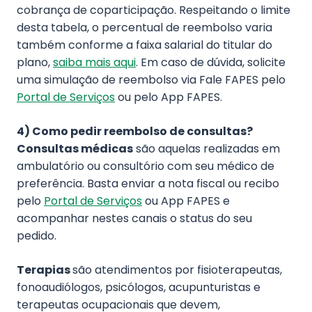
cobrança de coparticipação. Respeitando o limite
desta tabela, o percentual de reembolso varia
também conforme a faixa salarial do titular do
plano,
saiba mais aqui
. Em caso de dúvida, solicite
uma simulação de reembolso via Fale FAPES pelo
Portal de Serviços
ou pelo App FAPES.
4) Como pedir reembolso de consultas?
Consultas médicas
são aquelas realizadas em
ambulatório ou consultório com seu médico de
preferência. Basta enviar a nota fiscal ou recibo
pelo
Portal de Serviços
ou App FAPES e
acompanhar nestes canais o status do seu
pedido.
Terapias
são atendimentos por fisioterapeutas,
fonoaudiólogos, psicólogos, acupunturistas e
terapeutas ocupacionais que devem,