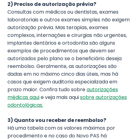
2) Preciso de autorização prévia?
Consultas com médicos ou dentistas, exames
laboratoriais e outros exames simples não exigem
autorização prévia. Mas terapias, exames
complexos, internações e cirurgias não urgentes,
implantes dentários e ortodontia são alguns
exemplos de procedimentos que devem ser
autorizados pelo plano se o beneficiário deseja
reembolso. Geralmente, as autorizações são
dadas em no máximo cinco dias úteis, mas há
casos que exigem auditoria especializada em
prazo maior. Confira tudo sobre
autorizações
médicas aqui
e veja mais aqui
sobre autorizações
odontológicas
.
3) Quanto vou receber de reembolso?
Há uma tabela com os valores máximos por
procedimento e no caso do Novo PAS há