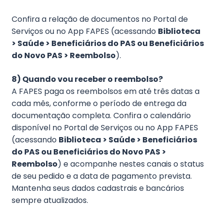
Confira a relação de documentos no Portal de
Serviços ou no App FAPES (acessando
Biblioteca
> Saúde > Beneficiários do PAS ou Beneficiários
do Novo PAS > Reembolso
).
8) Quando vou receber o reembolso?
A FAPES paga os reembolsos em até três datas a
cada mês, conforme o período de entrega da
documentação completa. Confira o calendário
disponível no Portal de Serviços ou no App FAPES
(acessando
Biblioteca > Saúde > Beneficiários
do PAS ou Beneficiários do Novo PAS >
Reembolso
) e acompanhe nestes canais o status
de seu pedido e a data de pagamento prevista.
Mantenha seus dados cadastrais e bancários
sempre atualizados.