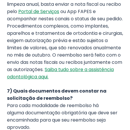
limpeza anual, basta enviar a nota fiscal ou recibo
pelo
Portal de Serviços
ou App FAPES e
acompanhar nestes canais o status de seu pedido.
Procedimentos complexos, como implantes,
aparelhos e tratamentos de ortodontia e cirurgias,
exigem autorização prévia e estão sujeitos a
limites de valores, que são renovados anualmente
no mês de outubro. O reembolso será feito com o
envio das notas fiscais ou recibos juntamente com
as autorizações.
Saiba tudo sobre a assistência
odontológica aqui.
7) Quais documentos devem constar na
solicitação de reembolso?
Para cada modalidade de reembolso há
alguma documentação obrigatória que deve ser
encaminhada para que seu reembolso seja
aprovado.