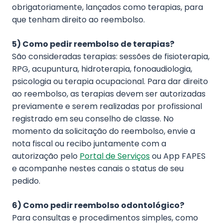
obrigatoriamente, lançados como terapias, para
que tenham direito ao reembolso.
5) Como pedir reembolso de terapias?
São consideradas terapias: sessões de fisioterapia,
RPG, acupuntura, hidroterapia, fonoaudiologia,
psicologia ou terapia ocupacional. Para dar direito
ao reembolso, as terapias devem ser autorizadas
previamente e serem realizadas por profissional
registrado em seu conselho de classe. No
momento da solicitação do reembolso, envie a
nota fiscal ou recibo juntamente com a
autorização pelo
Portal de Serviços
ou App FAPES
e acompanhe nestes canais o status de seu
pedido.
6) Como pedir reembolso odontológico?
Para consultas e procedimentos simples, como