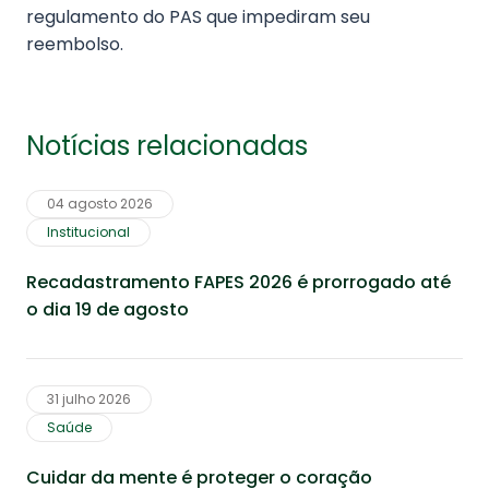
regulamento do PAS que impediram seu
reembolso.
Notícias relacionadas
04 agosto 2026
Institucional
Recadastramento FAPES 2026 é prorrogado até
o dia 19 de agosto
31 julho 2026
Saúde
Cuidar da mente é proteger o coração