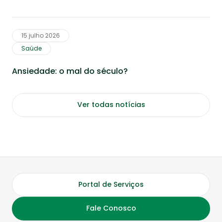
15 julho 2026
Saúde
Ansiedade: o mal do século?
Ver todas notícias
Portal de Serviços
Fale Conosco