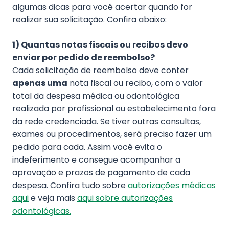
algumas dicas para você acertar quando for
realizar sua solicitação. Confira abaixo:
1) Quantas notas fiscais ou recibos devo
enviar por pedido de reembolso?
Cada solicitação de reembolso deve conter
apenas uma
nota fiscal ou recibo, com o valor
total da despesa médica ou odontológica
realizada por profissional ou estabelecimento fora
da rede credenciada. Se tiver outras consultas,
exames ou procedimentos, será preciso fazer um
pedido para cada. Assim você evita o
indeferimento e consegue acompanhar a
aprovação e prazos de pagamento de cada
despesa. Confira tudo sobre
autorizações médicas
aqui
e veja mais
aqui sobre autorizações
odontológicas.