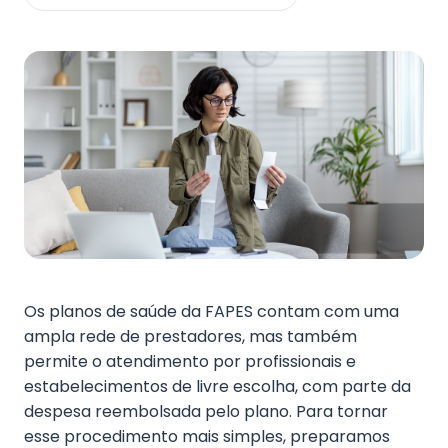
Fale Conosco
Os planos de saúde da FAPES contam com uma
ampla rede de prestadores, mas também
permite o atendimento por profissionais e
estabelecimentos de livre escolha, com parte da
despesa reembolsada pelo plano. Para tornar
esse procedimento mais simples, preparamos