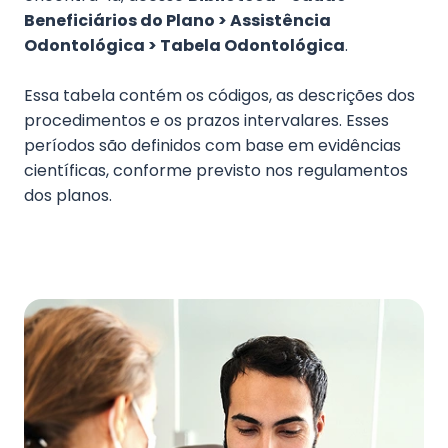
Beneficiários do Plano > Assistência
Odontológica > Tabela Odontológica
.
Essa tabela contém os códigos, as descrições dos
procedimentos e os prazos intervalares. Esses
períodos são definidos com base em evidências
científicas, conforme previsto nos regulamentos
dos planos.