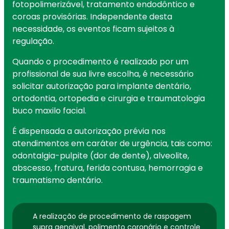
fotopolimerizável, tratamento endodôntico e
coroas provisórias. Independente desta
necessidade, os eventos ficam sujeitos à
regulação.
Quando o procedimento é realizado por um
profissional de sua livre escolha, é necessário
solicitar autorização para implante dentário,
ortodontia, ortopedia e cirurgia e traumatologia
buco maxilo facial.
É dispensada a autorização prévia nos
atendimentos em caráter de urgência, tais como:
odontalgia-pulpite (dor de dente), alveolite,
abscesso, fratura, ferida contusa, hemorragia e
traumatismo dentário.
A realização de procedimento de raspagem
supra gengival, polimento coronário e controle