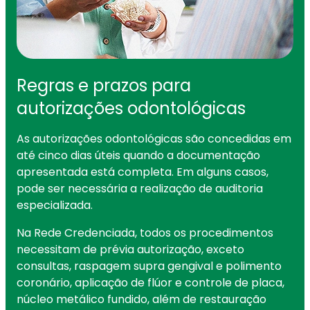
Regras e prazos para
autorizações odontológicas
As autorizações odontológicas são concedidas em
até cinco dias úteis quando a documentação
apresentada está completa. Em alguns casos,
pode ser necessária a realização de auditoria
especializada.
Na Rede Credenciada, todos os procedimentos
necessitam de prévia autorização, exceto
consultas, raspagem supra gengival e polimento
coronário, aplicação de flúor e controle de placa,
núcleo metálico fundido, além de restauração