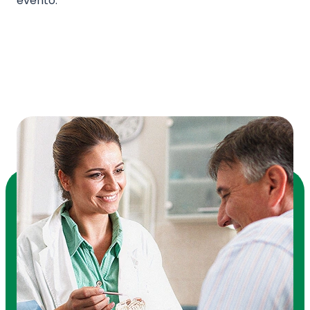
evento.