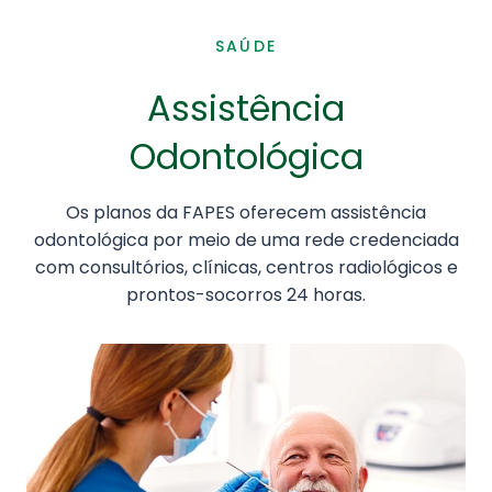
SAÚDE
Assistência
Odontológica
Os planos da FAPES oferecem assistência
odontológica por meio de uma rede credenciada
com consultórios, clínicas, centros radiológicos e
prontos-socorros 24 horas.