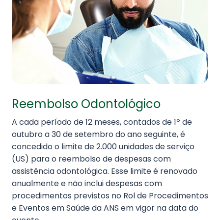
Reembolso Odontológico
A cada período de 12 meses, contados de 1º de
outubro a 30 de setembro do ano seguinte, é
concedido o limite de 2.000 unidades de serviço
(US) para o reembolso de despesas com
assistência odontológica. Esse limite é renovado
anualmente e não inclui despesas com
procedimentos previstos no Rol de Procedimentos
e Eventos em Saúde da ANS em vigor na data do