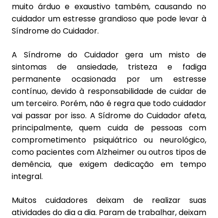
muito árduo e exaustivo também, causando no
cuidador um estresse grandioso que pode levar à
Síndrome do Cuidador.
A Síndrome do Cuidador gera um misto de
sintomas de ansiedade, tristeza e fadiga
permanente ocasionada por um estresse
contínuo, devido à responsabilidade de cuidar de
um terceiro. Porém, não é regra que todo cuidador
vai passar por isso. A Sídrome do Cuidador afeta,
principalmente, quem cuida de pessoas com
comprometimento psiquiátrico ou neurológico,
como pacientes com Alzheimer ou outros tipos de
demência, que exigem dedicação em tempo
integral.
Muitos cuidadores deixam de realizar suas
atividades do dia a dia. Param de trabalhar, deixam