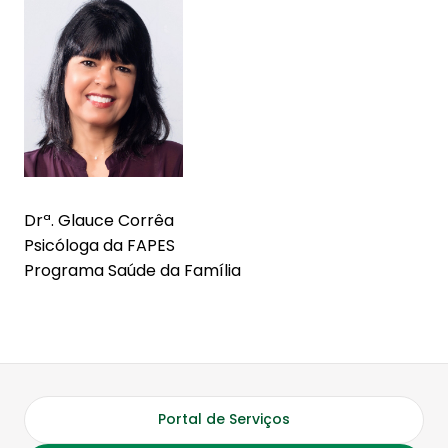
Drª. Glauce Corrêa
Psicóloga da FAPES
Programa Saúde da Família
Portal de Serviços