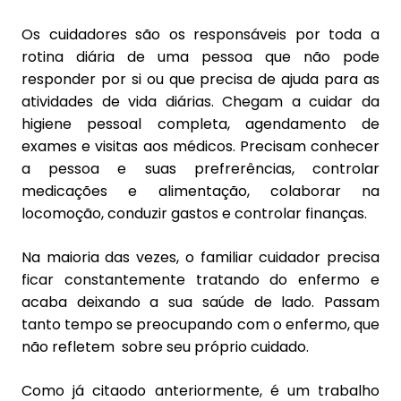
Os cuidadores são os responsáveis por toda a
rotina diária de uma pessoa que não pode
responder por si ou que precisa de ajuda para as
atividades de vida diárias. Chegam a cuidar da
higiene pessoal completa, agendamento de
exames e visitas aos médicos. Precisam conhecer
a pessoa e suas prefrerências, controlar
medicações e alimentação, colaborar na
locomoção, conduzir gastos e controlar finanças.
Na maioria das vezes, o familiar cuidador precisa
ficar constantemente tratando do enfermo e
acaba deixando a sua saúde de lado. Passam
tanto tempo se preocupando com o enfermo, que
não refletem sobre seu próprio cuidado.
Como já citaodo anteriormente, é um trabalho