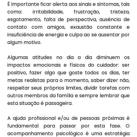
É importante ficar alerta aos sinais e sintomas, tais
como: irritabilidade, frustração, tristeza,
esgotamento, falta de perspectiva, ausência de
contato com amigos, exaustão constante e
insuficiência de energia e culpa ao se ausentar por
algum motivo.
Algumas atitudes no dia a dia diminuem os
impactos emocionais e físicos do cuidador: ser
positivo, fazer algo que goste todos os dias, ter
metas realistas para o momento, saber dizer não,
respeitar seus próprios limites, dividir tarefas com
outros membros da família e sempre lembrar que
esta situação é passageira.
A ajuda profissional e/ou de pessoas próximas é
fundamental para passar por esta fase. O
acompanhamento psicológico é uma estratégia