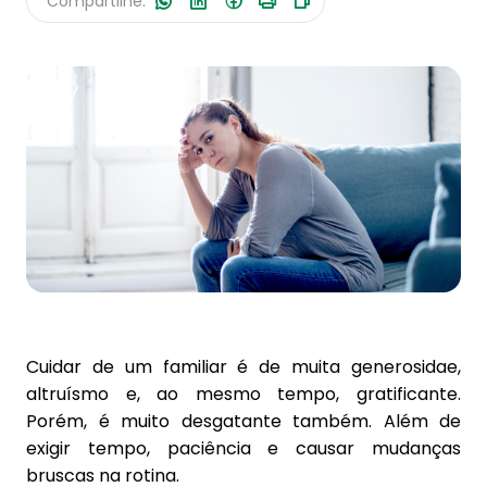
Compartilhe:
Fale Conosco
Cuidar de um familiar é de muita generosidae,
altruísmo e, ao mesmo tempo, gratificante.
Porém, é muito desgatante também. Além de
exigir tempo, paciência e causar mudanças
bruscas na rotina.