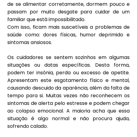
de se alimentar corretamente, dormem pouco e
passam por muito desgate para cuidar de um
familiar que está impossibilitado.
Com isso, ficam mais suscetíveis a problemas de
saúde como: dores físicas, humor deprimido e
sintomas ansiosos.
Os cuidadores se sentem sozinhos em algumas
situações ou datas específicas. Desta forma,
podem ter insônia, perda ou excesso de apetite.
Apresentam este esgotamento físico e mental,
causando descuido da aparência, além da falta de
tempo para si. Muitas vezes não reconhecem os
sintomas de alerta pelo estresse e podem chegar
ao colapso emocional. A maioria acha que essa
situação é algo normal e não procura ajuda,
sofrendo calado.