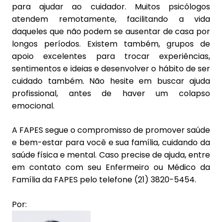
para ajudar ao cuidador. Muitos psicólogos
atendem remotamente, facilitando a vida
daqueles que não podem se ausentar de casa por
longos períodos. Existem também, grupos de
apoio excelentes para trocar experiências,
sentimentos e ideias e desenvolver o hábito de ser
cuidado também. Não hesite em buscar ajuda
profissional, antes de haver um colapso
emocional.
A FAPES segue o compromisso de promover saúde
e bem-estar para você e sua família, cuidando da
saúde física e mental. Caso precise de ajuda, entre
em contato com seu Enfermeiro ou Médico da
Família da FAPES pelo telefone (21) 3820-5454.
Por: