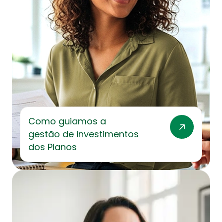
Como guiamos a
gestão de investimentos
dos Planos