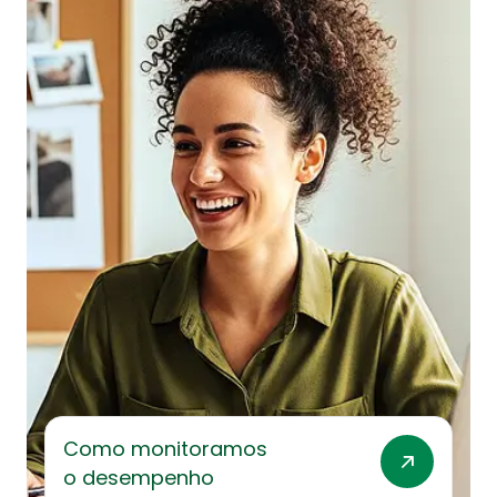
Como monitoramos
o desempenho