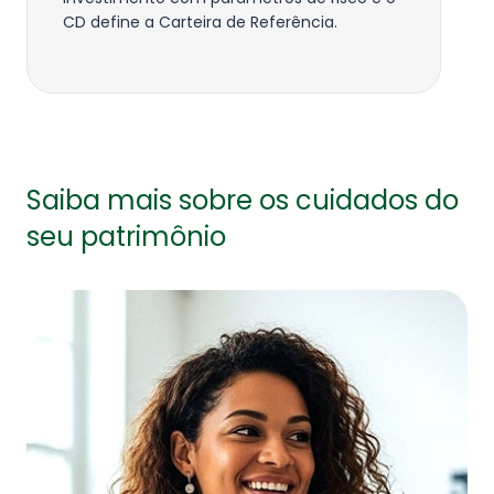
CD define a Carteira de Referência.
Saiba mais sobre os cuidados
do
seu patrimônio