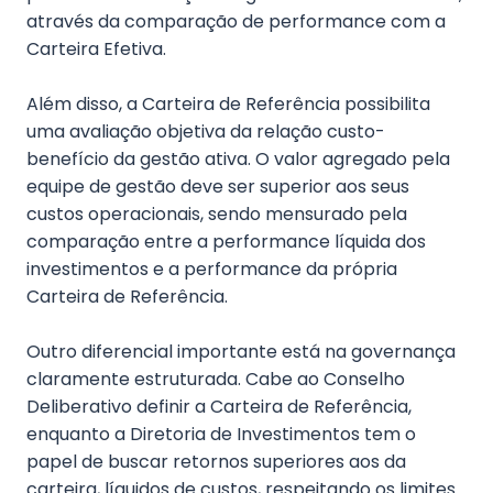
através da comparação de performance com a
Carteira Efetiva.
Além disso, a Carteira de Referência possibilita
uma avaliação objetiva da relação custo-
benefício da gestão ativa. O valor agregado pela
equipe de gestão deve ser superior aos seus
custos operacionais, sendo mensurado pela
comparação entre a performance líquida dos
investimentos e a performance da própria
Carteira de Referência.
Outro diferencial importante está na governança
claramente estruturada. Cabe ao Conselho
Deliberativo definir a Carteira de Referência,
enquanto a Diretoria de Investimentos tem o
papel de buscar retornos superiores aos da
carteira, líquidos de custos, respeitando os limites