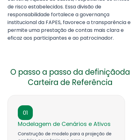
de risco estabelecidos. Essa divisão de
responsabilidade fortalece a governança
institucional da FAPES, favorece a transparência e
permite uma prestação de contas mais clara e
eficaz aos participantes e ao patrocinador.
O passo a passo da definição
da
Carteira de Referência
01
Modelagem de Cenários e Ativos
Construção de modelo para a projeção de