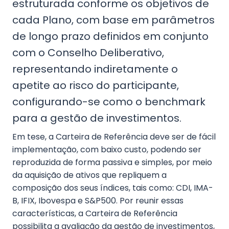
estruturada conforme os objetivos de
cada Plano, com base em parâmetros
de longo prazo definidos em conjunto
com o Conselho Deliberativo,
representando indiretamente o
apetite ao risco do participante,
configurando-se como o benchmark
para a gestão de investimentos.
Em tese, a Carteira de Referência deve ser de fácil
implementação, com baixo custo, podendo ser
reproduzida de forma passiva e simples, por meio
da aquisição de ativos que repliquem a
composição dos seus índices, tais como: CDI, IMA-
B, IFIX, Ibovespa e S&P500. Por reunir essas
características, a Carteira de Referência
possibilita a avaliação da gestão de investimentos,