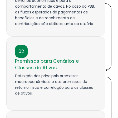
cenários econômicos e para o
comportamento de ativos. No caso do PBB,
os fluxos esperados de pagamentos de
benefícios e de recebimento de
contribuições são obtidos junto ao atuário
da FAPES.
02
Premissas para Cenários e
Classes de Ativos
Definição das principais premissas
macroeconômicas e das premissas de
retorno, risco e correlação para as classes
de ativos.