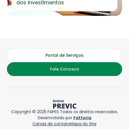
dos investimentos
Portal de Serviços
Fale Conosco
Copyright © 2025 FAPES Todos os direitos reservados.
Desenvolvido por
Fattoria
Canais de contato
Mapa do Site