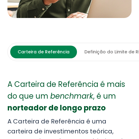
Carteira de Referência
Definição do Limite de R
A Carteira de Referência é mais
do que um
benchmark
, é um
norteador de longo prazo
A Carteira de Referência é uma
carteira de investimentos teórica,