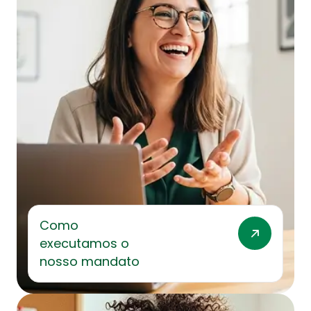
Como
executamos o
nosso mandato