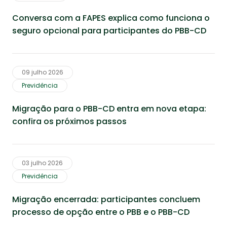
Conversa com a FAPES explica como funciona o
seguro opcional para participantes do PBB-CD
09 julho 2026
Previdência
Migração para o PBB-CD entra em nova etapa:
confira os próximos passos
03 julho 2026
Previdência
Migração encerrada: participantes concluem
processo de opção entre o PBB e o PBB-CD