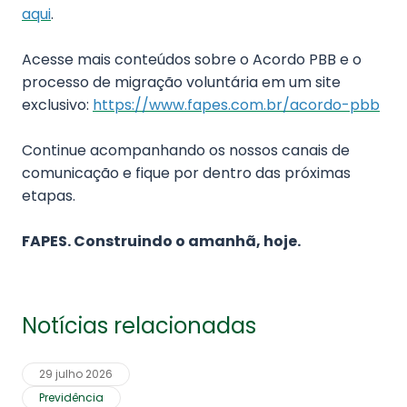
aqui
.
Acesse mais conteúdos sobre o Acordo PBB e o
processo de migração voluntária em um site
exclusivo:
https://www.fapes.com.br/acordo-pbb
Continue acompanhando os nossos canais de
comunicação e fique por dentro das próximas
etapas.
FAPES. Construindo o amanhã, hoje.
Notícias relacionadas
29 julho 2026
Previdência