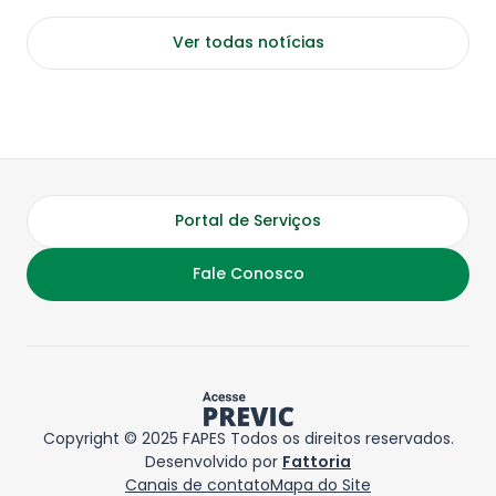
Ver todas notícias
Portal de Serviços
Fale Conosco
Copyright © 2025 FAPES Todos os direitos reservados.
Desenvolvido por
Fattoria
Canais de contato
Mapa do Site