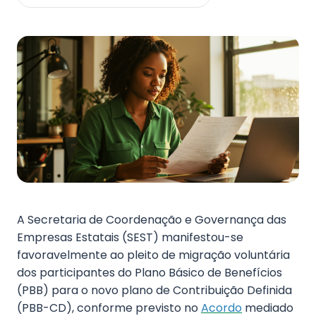
Fale Conosco
A Secretaria de Coordenação e Governança das
Empresas Estatais (SEST) manifestou-se
favoravelmente ao pleito de migração voluntária
dos participantes do Plano Básico de Benefícios
(PBB) para o novo plano de Contribuição Definida
(PBB-CD), conforme previsto no
Acordo
mediado