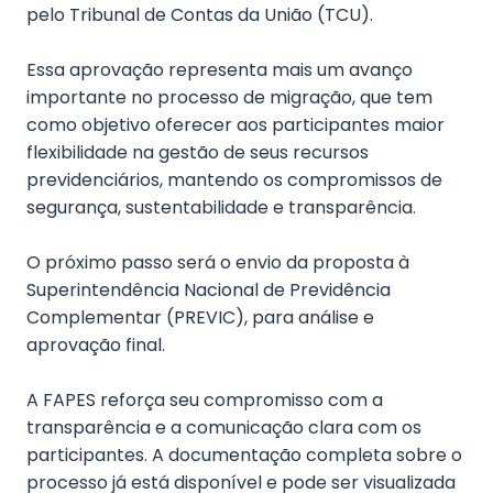
pelo Tribunal de Contas da União (TCU).
Essa aprovação representa mais um avanço
importante no processo de migração, que tem
como objetivo oferecer aos participantes maior
flexibilidade na gestão de seus recursos
previdenciários, mantendo os compromissos de
segurança, sustentabilidade e transparência.
O próximo passo será o envio da proposta à
Superintendência Nacional de Previdência
Complementar (PREVIC), para análise e
aprovação final.
A FAPES reforça seu compromisso com a
transparência e a comunicação clara com os
participantes. A documentação completa sobre o
processo já está disponível e pode ser visualizada