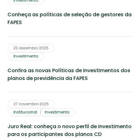
Investimento
Conheça as políticas de seleção de gestores da
FAPES
23 dezembro 2025
Investimento
Confira as novas Políticas de Investimentos dos
planos de previdência da FAPES
27 novembro 2025
Institucional
Investimento
Juro Real: conheça o novo perfil de investimento
para os participantes dos planos CD