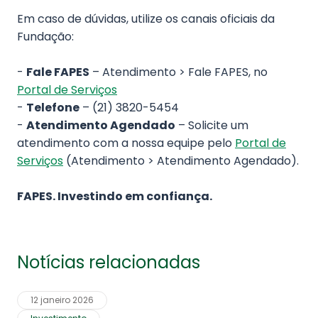
Em caso de dúvidas, utilize os canais oficiais da
Fundação:
-
Fale FAPES
– Atendimento > Fale FAPES, no
Portal de Serviços
-
Telefone
– (21) 3820-5454
-
Atendimento Agendado
– Solicite um
atendimento com a nossa equipe pelo
Portal de
Serviços
(Atendimento > Atendimento Agendado).
FAPES. Investindo em confiança.
Notícias relacionadas
12 janeiro 2026