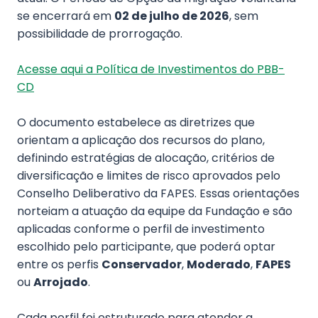
se encerrará em
02 de julho de 2026
, sem
possibilidade de prorrogação.
Acesse aqui a Política de Investimentos do PBB-
CD
O documento estabelece as diretrizes que
orientam a aplicação dos recursos do plano,
definindo estratégias de alocação, critérios de
diversificação e limites de risco aprovados pelo
Conselho Deliberativo da FAPES. Essas orientações
norteiam a atuação da equipe da Fundação e são
aplicadas conforme o perfil de investimento
escolhido pelo participante, que poderá optar
entre os perfis
Conservador
,
Moderado
,
FAPES
ou
Arrojado
.
Cada perfil foi estruturado para atender a