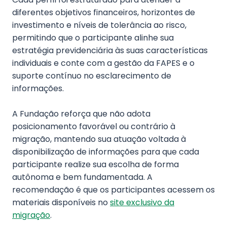
diferentes objetivos financeiros, horizontes de
investimento e níveis de tolerância ao risco,
permitindo que o participante alinhe sua
estratégia previdenciária às suas características
individuais e conte com a gestão da FAPES e o
suporte contínuo no esclarecimento de
informações.
A Fundação reforça que não adota
posicionamento favorável ou contrário à
migração, mantendo sua atuação voltada à
disponibilização de informações para que cada
participante realize sua escolha de forma
autônoma e bem fundamentada. A
recomendação é que os participantes acessem os
materiais disponíveis no
site exclusivo da
migração
.