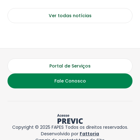
Ver todas notícias
Portal de Serviços
Fale Conosco
Copyright © 2025 FAPES Todos os direitos reservados.
Desenvolvido por
Fattoria