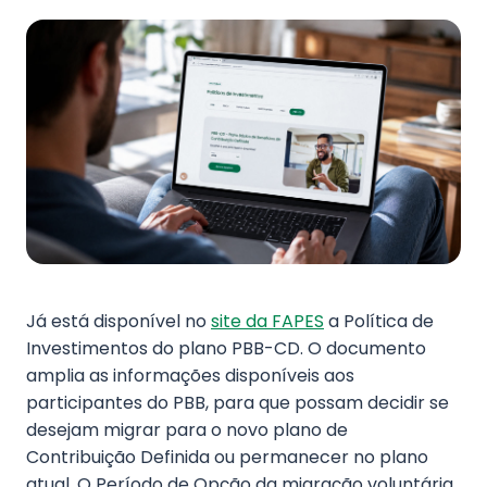
Fale Conosco
Já está disponível no
site da FAPES
a Política de
Investimentos do plano PBB-CD. O documento
amplia as informações disponíveis aos
participantes do PBB, para que possam decidir se
desejam migrar para o novo plano de
Contribuição Definida ou permanecer no plano
atual. O Período de Opção da migração voluntária