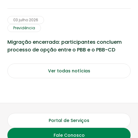
03 julho 2026
Previdência
Migração encerrada: participantes concluem
processo de opção entre o PBB e o PBB-CD
Ver todas notícias
Portal de Serviços
Fale Conosco