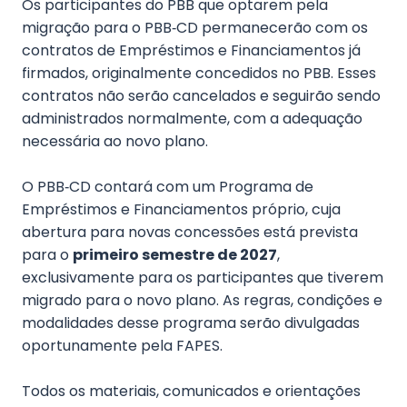
Os participantes do PBB que optarem pela
migração para o PBB‑CD permanecerão com os
contratos de Empréstimos e Financiamentos já
firmados, originalmente concedidos no PBB. Esses
contratos não serão cancelados e seguirão sendo
administrados normalmente, com a adequação
necessária ao novo plano.
O PBB‑CD contará com um Programa de
Empréstimos e Financiamentos próprio, cuja
abertura para novas concessões está prevista
para o
primeiro semestre de 2027
,
exclusivamente para os participantes que tiverem
migrado para o novo plano. As regras, condições e
modalidades desse programa serão divulgadas
oportunamente pela FAPES.
Todos os materiais, comunicados e orientações