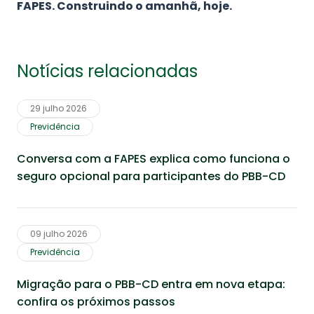
FAPES. Construindo o amanhã, hoje.
Notícias relacionadas
29 julho 2026
Previdência
Conversa com a FAPES explica como funciona o
seguro opcional para participantes do PBB-CD
09 julho 2026
Previdência
Migração para o PBB-CD entra em nova etapa:
confira os próximos passos