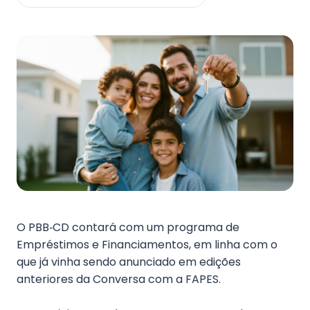
Fale Conosco
O PBB‑CD contará com um programa de
Empréstimos e Financiamentos, em linha com o
que já vinha sendo anunciado em edições
anteriores da Conversa com a FAPES.