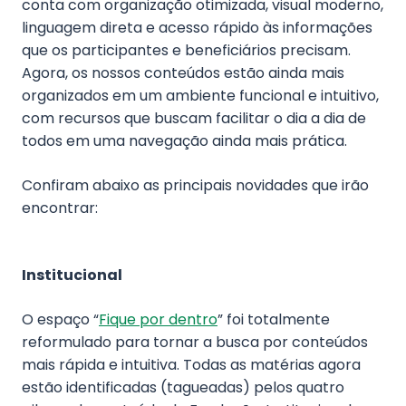
conta com organização otimizada, visual moderno,
linguagem direta e acesso rápido às informações
que os participantes e beneficiários precisam.
Agora, os nossos conteúdos estão ainda mais
organizados em um ambiente funcional e intuitivo,
com recursos que buscam facilitar o dia a dia de
todos em uma navegação ainda mais prática.
Confiram abaixo as principais novidades que irão
encontrar:
Institucional
O espaço “
Fique por dentro
” foi totalmente
reformulado para tornar a busca por conteúdos
mais rápida e intuitiva. Todas as matérias agora
estão identificadas (tagueadas) pelos quatro