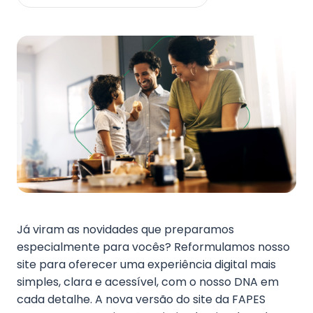
Fale Conosco
Já viram as novidades que preparamos
especialmente para vocês? Reformulamos nosso
site para oferecer uma experiência digital mais
simples, clara e acessível, com o nosso DNA em
cada detalhe. A nova versão do site da FAPES