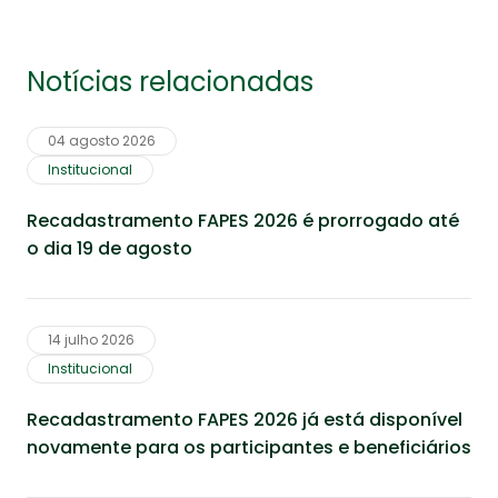
Notícias relacionadas
04 agosto 2026
Institucional
Recadastramento FAPES 2026 é prorrogado até
o dia 19 de agosto
14 julho 2026
Institucional
Recadastramento FAPES 2026 já está disponível
novamente para os participantes e beneficiários