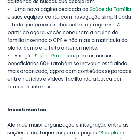
agilizando as buscas que desejarem;
• Uma nova página dedicada ao
Saúde da Família
e suas equipes, conta com navegação simplificada
e tudo que precisa saber sobre o programa. A
partir de agora, vocês consultam a equipe de
família inserindo o CPF e não mais a matrícula do
plano, como era feito anteriormente;
• A seção
Saúde Prateada
, para os nossos
beneficiários 60+ também se inovou e está ainda
mais organizada, agora com conteúdos separados
entre notícias e vídeos, facilitando a busca por
temas de interesse.
Investimentos
Além de maior organização e integração entre as
seções, o destaque vai para a página “
Seu plano