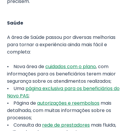
precisem.
Saúde
A área de Saúde passou por diversas melhorias
para tornar a experiência ainda mais fácil e
completa:
• Nova área de
cuidados com o plano
, com
informações para os beneficiários terem maior
segurança sobre os atendimentos realizados;
• Uma
página exclusiva para os beneficiários do
Novo PAS
;
• Página de
autorizações e reembolsos
mais
detalhada, com muitas informações sobre os
processos;
• Consulta da
rede de prestadores
mais fluida,