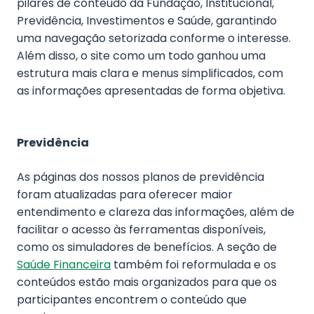
pilares de conteúdo da Fundação, Institucional,
Previdência, Investimentos e Saúde, garantindo
uma navegação setorizada conforme o interesse.
Além disso, o site como um todo ganhou uma
estrutura mais clara e menus simplificados, com
as informações apresentadas de forma objetiva.
Previdência
As páginas dos nossos planos de previdência
foram atualizadas para oferecer maior
entendimento e clareza das informações, além de
facilitar o acesso às ferramentas disponíveis,
como os simuladores de benefícios. A seção de
Saúde Financeira
também foi reformulada e os
conteúdos estão mais organizados para que os
participantes encontrem o conteúdo que