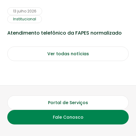
13 julho 2026
Institucional
Atendimento telefônico da FAPES normalizado
Ver todas notícias
Portal de Serviços
Fale Conosco