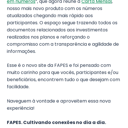
em números
”, que agora reúne a
Carta Mensal
,
nosso mais novo produto com os números
atualizados chegando mais rápido aos
participantes. O espaço segue trazendo todos os
documentos relacionados aos investimentos
realizados nos planos e reforçando o
compromisso com a transparência e agilidade de
informações.
Esse é o novo site da FAPES e foi pensado com
muito carinho para que vocês, participantes e/ou
beneficiários, encontrem tudo o que desejam com
facilidade.
Naveguem à vontade e aproveitem essa nova
experiência!
FAPES. Cultivando conexões no dia a dia.