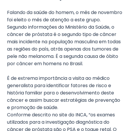
Falando da saúde do homem, o mês de novembro
foi eleito o mês de atenção a este grupo.
Segundo informações do Ministério da Saúde, o
câncer de próstata é o segundo tipo de câncer
mais incidente na população masculina em todas
as regiões do país, atrás apenas dos tumores de
pele não melanoma. É a segunda causa de óbito
por câncer em homens no Brasil.
É de extrema importância a visita ao médico
generalista para identificar fatores de risco e
história familiar para o desenvolvimento deste
câncer e assim buscar estratégias de prevenção
e promoção de saúde.
Conforme descrito no site do INCA, “os exames
utilizados para a investigação diagnóstica do
câncer de próstata são o PSA e o toque retal. O