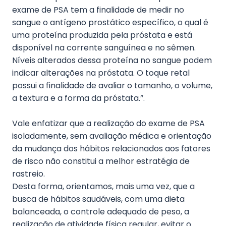
exame de PSA tem a finalidade de medir no
sangue o antígeno prostático específico, o qual é
uma proteína produzida pela próstata e está
disponível na corrente sanguínea e no sêmen.
Níveis alterados dessa proteína no sangue podem
indicar alterações na próstata. O toque retal
possui a finalidade de avaliar o tamanho, o volume,
a textura e a forma da próstata.”.
Vale enfatizar que a realização do exame de PSA
isoladamente, sem avaliação médica e orientação
da mudança dos hábitos relacionados aos fatores
de risco não constitui a melhor estratégia de
rastreio.
Desta forma, orientamos, mais uma vez, que a
busca de hábitos saudáveis, com uma dieta
balanceada, o controle adequado de peso, a
realização de atividade física regular, evitar o