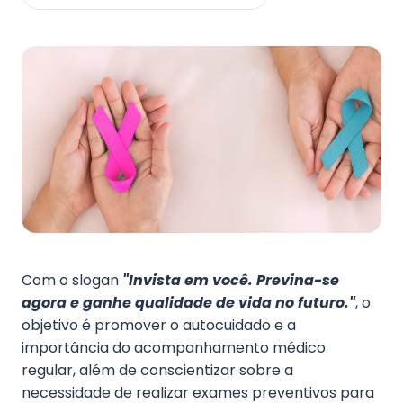
Fale Conosco
Com o slogan
"Invista em você. Previna-se
agora e ganhe qualidade de vida no futuro."
, o
objetivo é promover o autocuidado e a
importância do acompanhamento médico
regular, além de conscientizar sobre a
necessidade de realizar exames preventivos para