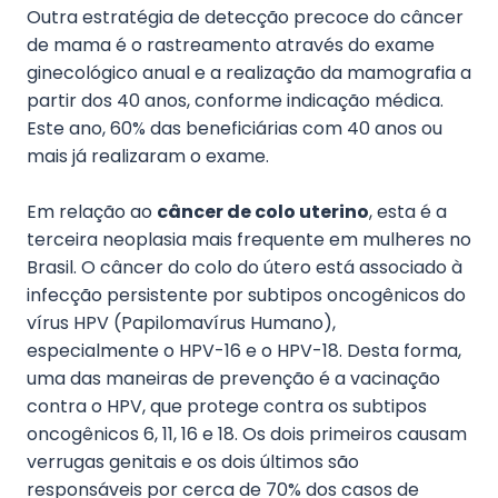
Outra estratégia de detecção precoce do câncer
de mama é o rastreamento através do exame
ginecológico anual e a realização da mamografia a
partir dos 40 anos, conforme indicação médica.
Este ano, 60% das beneficiárias com 40 anos ou
mais já realizaram o exame.
Em relação ao
câncer de colo uterino
, esta é a
terceira neoplasia mais frequente em mulheres no
Brasil. O câncer do colo do útero está associado à
infecção persistente por subtipos oncogênicos do
vírus HPV (Papilomavírus Humano),
especialmente o HPV-16 e o HPV-18. Desta forma,
uma das maneiras de prevenção é a vacinação
contra o HPV, que protege contra os subtipos
oncogênicos 6, 11, 16 e 18. Os dois primeiros causam
verrugas genitais e os dois últimos são
responsáveis por cerca de 70% dos casos de