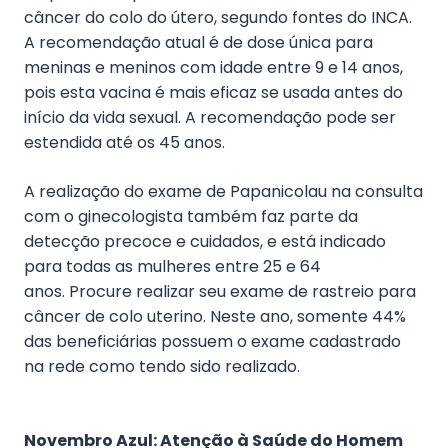
câncer do colo do útero, segundo fontes do INCA.
A recomendação atual é de dose única para
meninas e meninos com idade entre 9 e 14 anos,
pois esta vacina é mais eficaz se usada antes do
início da vida sexual. A recomendação pode ser
estendida até os 45 anos.
A realização do exame de Papanicolau na consulta
com o ginecologista também faz parte da
detecção precoce e cuidados, e está indicado
para todas as mulheres entre 25 e 64
anos. Procure realizar seu exame de rastreio para
câncer de colo uterino. Neste ano, somente 44%
das beneficiárias possuem o exame cadastrado
na rede como tendo sido realizado.
Novembro Azul: Atenção à Saúde do Homem