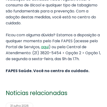
consumo de álcool e qualquer tipo de tabagismo
são fundamentais para a prevenção. Com a
adoção destas medidas, você está no centro do
cuidado.
Ficou com alguma dúvida? Estamos a disposição a
qualquer momento pelo Fale FAPES (acesse pelo
Portal de Serviços,
aqui
) ou pela Central de
Atendimento: (21) 3820-5454 > Opção 2 > Opção 1,
de segunda a sexta-feira, das 9h às 17h.
FAPES Saúde. Você no centro do cuidado.
Notícias relacionadas
31 julho 2026