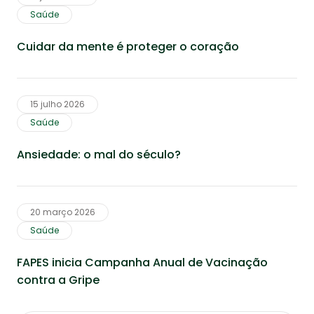
Saúde
Cuidar da mente é proteger o coração
15 julho 2026
Saúde
Ansiedade: o mal do século?
20 março 2026
Saúde
FAPES inicia Campanha Anual de Vacinação
contra a Gripe