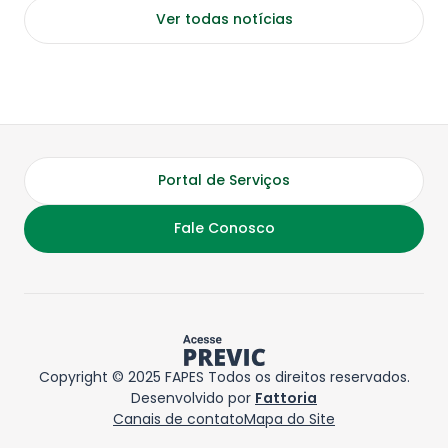
Ver todas notícias
Portal de Serviços
Fale Conosco
Copyright © 2025 FAPES Todos os direitos reservados.
Desenvolvido por
Fattoria
Canais de contato
Mapa do Site