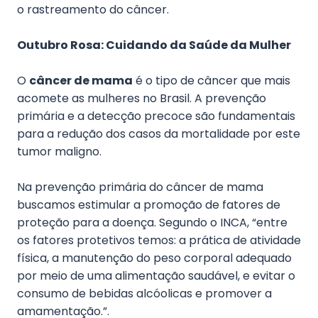
o rastreamento do câncer.
Outubro Rosa: Cuidando da Saúde da Mulher
O
câncer de mama
é o tipo de câncer que mais
acomete as mulheres no Brasil. A prevenção
primária e a detecção precoce são fundamentais
para a redução dos casos da mortalidade por este
tumor maligno.
Na prevenção primária do câncer de mama
buscamos estimular a promoção de fatores de
proteção para a doença. Segundo o INCA, “entre
os fatores protetivos temos: a prática de atividade
física, a manutenção do peso corporal adequado
por meio de uma alimentação saudável, e evitar o
consumo de bebidas alcóolicas e promover a
amamentação.”.