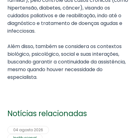
familiar), pelo controle dos casos crônicos (como
hipertensão, diabetes, câncer), visando os
cuidados paliativos e de reabilitação, indo até o
diagnóstico e tratamento de doenças agudas e
infecciosas.
Além disso, também se considera os contextos
biológico, psicológico, social e suas interações,
buscando garantir a continuidade da assistência,
mesmo quando houver necessidade do
especialista.
Notícias relacionadas
04 agosto 2026
Institucional