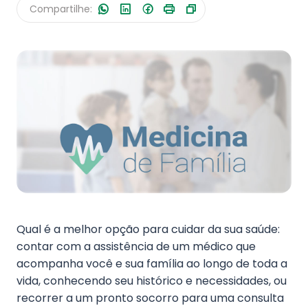
Compartilhe:
Fale Conosco
Qual é a melhor opção para cuidar da sua saúde:
contar com a assistência de um médico que
acompanha você e sua família ao longo de toda a
vida, conhecendo seu histórico e necessidades, ou
recorrer a um pronto socorro para uma consulta