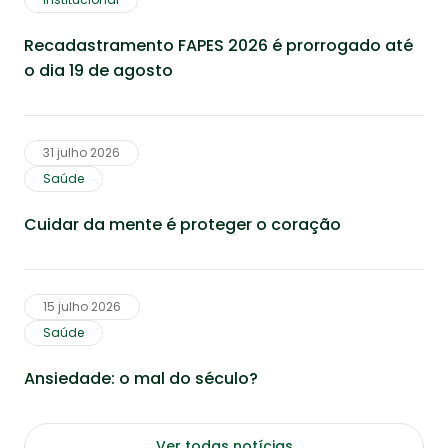
Recadastramento FAPES 2026 é prorrogado até
o dia 19 de agosto
31 julho 2026
Saúde
Cuidar da mente é proteger o coração
15 julho 2026
Saúde
Ansiedade: o mal do século?
Ver todas notícias