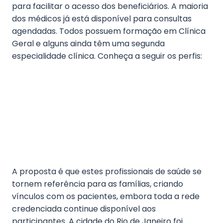
para facilitar o acesso dos beneficiários. A maioria
dos médicos já está disponível para consultas
agendadas. Todos possuem formação em Clínica
Geral e alguns ainda têm uma segunda
especialidade clínica. Conheça a seguir os perfis:
A proposta é que estes profissionais de saúde se
tornem referência para as famílias, criando
vínculos com os pacientes, embora toda a rede
credenciada continue disponível aos
participantes. A cidade do Rio de Janeiro foi