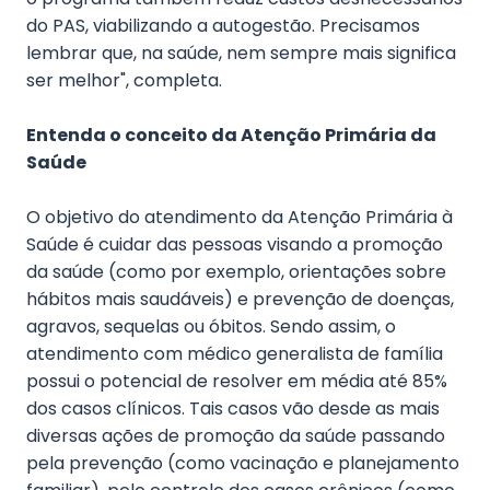
do PAS, viabilizando a autogestão. Precisamos
lembrar que, na saúde, nem sempre mais significa
ser melhor", completa.
Entenda o conceito da Atenção Primária da
Saúde
O objetivo do atendimento da Atenção Primária à
Saúde é cuidar das pessoas visando a promoção
da saúde (como por exemplo, orientações sobre
hábitos mais saudáveis) e prevenção de doenças,
agravos, sequelas ou óbitos. Sendo assim, o
atendimento com médico generalista de família
possui o potencial de resolver em média até 85%
dos casos clínicos. Tais casos vão desde as mais
diversas ações de promoção da saúde passando
pela prevenção (como vacinação e planejamento