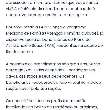
apressada com um profissional que você nunca
viu? A eficiência do atendimento continuado é
comprovadamente melhor e mais segura.
Por essa razão a FAPES lança o programa
Medicina de Família (Atenção Primária à Saúde), já
disponível para os beneficiários do Plano de
Assistência e Saúde (PAS) residentes na cidade do
Rio de Janeiro.
A adesão e os atendimentos são gratuitos. Serão
cerca de 8 mil vidas atendidas - participantes
ativos, assistidos e seus dependentes. Os
beneficiários receberão cartão virtual do médico
responsável pela sua região.
Os consultórios desses profissionais estão
localizados no bairro de residência ou próximos,