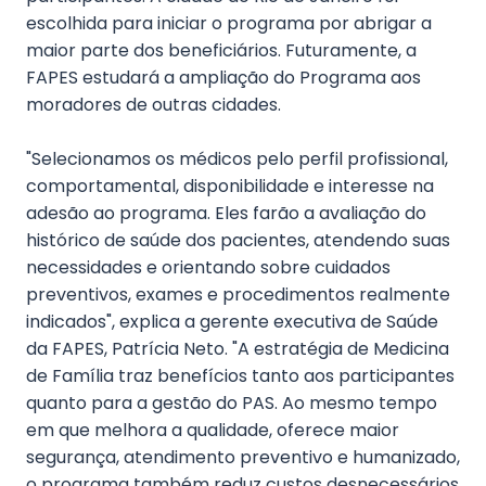
escolhida para iniciar o programa por abrigar a
maior parte dos beneficiários. Futuramente, a
FAPES estudará a ampliação do Programa aos
moradores de outras cidades.
"Selecionamos os médicos pelo perfil profissional,
comportamental, disponibilidade e interesse na
adesão ao programa. Eles farão a avaliação do
histórico de saúde dos pacientes, atendendo suas
necessidades e orientando sobre cuidados
preventivos, exames e procedimentos realmente
indicados", explica a gerente executiva de Saúde
da FAPES, Patrícia Neto. "A estratégia de Medicina
de Família traz benefícios tanto aos participantes
quanto para a gestão do PAS. Ao mesmo tempo
em que melhora a qualidade, oferece maior
segurança, atendimento preventivo e humanizado,
o programa também reduz custos desnecessários