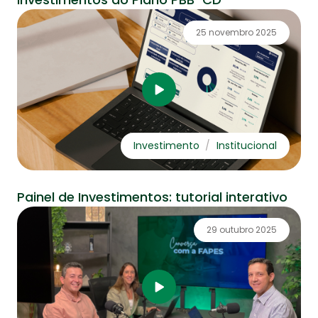
25 novembro 2025
Investimento
Institucional
Painel de Investimentos: tutorial interativo
29 outubro 2025