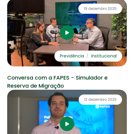
19 dezembro 2025
Previdência
Institucional
Conversa com a FAPES - Simulador e
Reserva de Migração
12 dezembro 2025