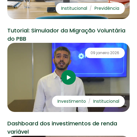
Institucional
Previdência
Tutorial: Simulador da Migração Voluntária
do PBB
09 janeiro 2026
Investimento
Institucional
Dashboard dos investimentos de renda
variável