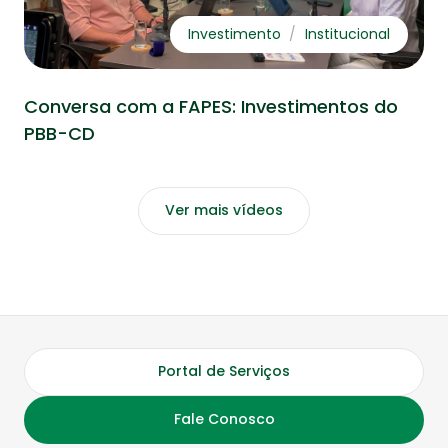
Investimento
Institucional
Conversa com a FAPES: Investimentos do
PBB-CD
Ver mais vídeos
Portal de Serviços
Fale Conosco