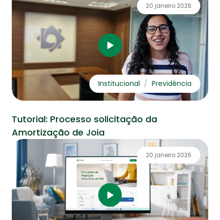
20 janeiro 2026
Fale Conosco
Institucional
Previdência
Tutorial: Processo solicitação da
Amortização de Joia
20 janeiro 2026