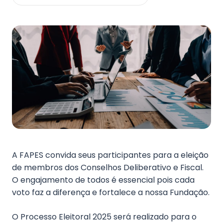
Fale Conosco
A FAPES convida seus participantes para a eleição
de membros dos Conselhos Deliberativo e Fiscal.
O engajamento de todos é essencial pois cada
voto faz a diferença e fortalece a nossa Fundação.
O Processo Eleitoral 2025 será realizado para o