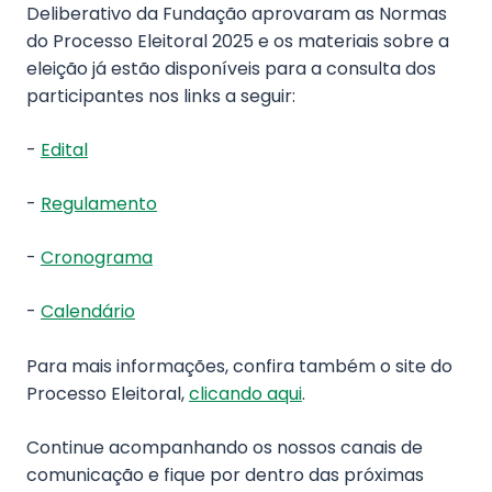
Deliberativo da Fundação aprovaram as Normas
do Processo Eleitoral 2025 e os materiais sobre a
eleição já estão disponíveis para a consulta dos
participantes nos links a seguir:
-
Edital
-
Regulamento
-
Cronograma
-
Calendário
Para mais informações, confira também o site do
Processo Eleitoral,
clicando aqui
.
Continue acompanhando os nossos canais de
comunicação e fique por dentro das próximas