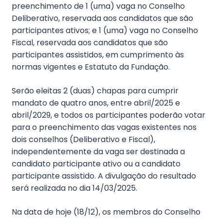
preenchimento de 1 (uma) vaga no Conselho
Deliberativo, reservada aos candidatos que são
participantes ativos; e 1 (uma) vaga no Conselho
Fiscal, reservada aos candidatos que são
participantes assistidos, em cumprimento às
normas vigentes e Estatuto da Fundação.
Serão eleitas 2 (duas) chapas para cumprir
mandato de quatro anos, entre abril/2025 e
abril/2029, e todos os participantes poderão votar
para o preenchimento das vagas existentes nos
dois conselhos (Deliberativo e Fiscal),
independentemente da vaga ser destinada a
candidato participante ativo ou a candidato
participante assistido. A divulgação do resultado
será realizada no dia 14/03/2025.
Na data de hoje (18/12), os membros do Conselho