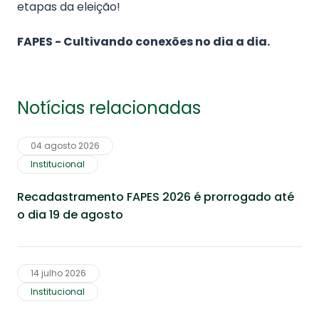
etapas da eleição!
FAPES - Cultivando conexões no dia a dia.
Notícias relacionadas
04 agosto 2026
Institucional
Recadastramento FAPES 2026 é prorrogado até
o dia 19 de agosto
14 julho 2026
Institucional