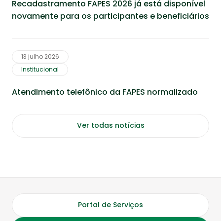
Recadastramento FAPES 2026 já está disponível
novamente para os participantes e beneficiários
13 julho 2026
Institucional
Atendimento telefônico da FAPES normalizado
Ver todas notícias
Portal de Serviços