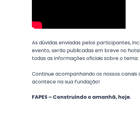
As dúvidas enviadas pelos participantes, in
evento, serão publicadas em breve no hotsit
todas as informações oficiais sobre o tema:
Continue acompanhando os nossos canais d
acontece na sua Fundação!
FAPES – Construindo o amanhã, hoje.