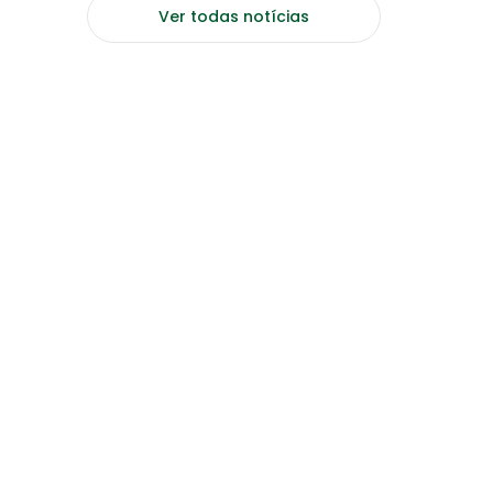
Ver todas notícias