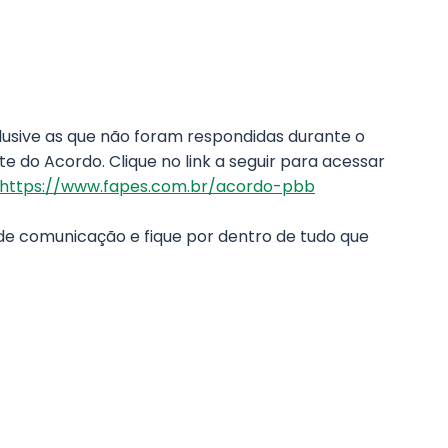
clusive as que não foram respondidas durante o
e do Acordo. Clique no link a seguir para acessar
https://www.fapes.com.br/acordo-pbb
e comunicação e fique por dentro de tudo que