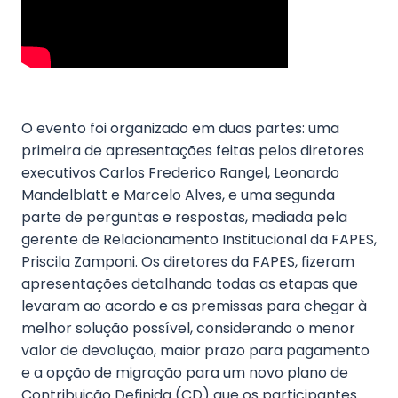
O evento foi organizado em duas partes: uma
primeira de apresentações feitas pelos diretores
executivos Carlos Frederico Rangel, Leonardo
Mandelblatt e Marcelo Alves, e uma segunda
parte de perguntas e respostas, mediada pela
gerente de Relacionamento Institucional da FAPES,
Priscila Zamponi. Os diretores da FAPES, fizeram
apresentações detalhando todas as etapas que
levaram ao acordo e as premissas para chegar à
melhor solução possível, considerando o menor
valor de devolução, maior prazo para pagamento
e a opção de migração para um novo plano de
Contribuição Definida (CD) que os participantes