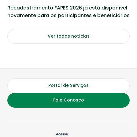
Recadastramento FAPES 2026 já está disponível
novamente para os participantes e beneficiários
Ver todas notícias
Portal de Serviços
Fale Conosco