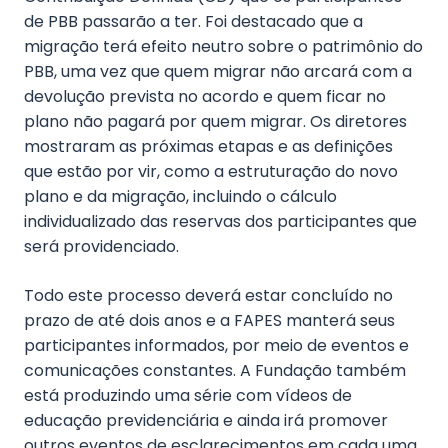
de PBB passarão a ter. Foi destacado que a
migração terá efeito neutro sobre o patrimônio do
PBB, uma vez que quem migrar não arcará com a
devolução prevista no acordo e quem ficar no
plano não pagará por quem migrar. Os diretores
mostraram as próximas etapas e as definições
que estão por vir, como a estruturação do novo
plano e da migração, incluindo o cálculo
individualizado das reservas dos participantes que
será providenciado.
Todo este processo deverá estar concluído no
prazo de até dois anos e a FAPES manterá seus
participantes informados, por meio de eventos e
comunicações constantes. A Fundação também
está produzindo uma série com vídeos de
educação previdenciária e ainda irá promover
outros eventos de esclarecimentos em cada uma