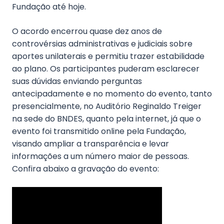
Fundação até hoje.
O acordo encerrou quase dez anos de
controvérsias administrativas e judiciais sobre
aportes unilaterais e permitiu trazer estabilidade
ao plano. Os participantes puderam esclarecer
suas dúvidas enviando perguntas
antecipadamente e no momento do evento, tanto
presencialmente, no Auditório Reginaldo Treiger
na sede do BNDES, quanto pela internet, já que o
evento foi transmitido online pela Fundação,
visando ampliar a transparência e levar
informações a um número maior de pessoas.
Confira abaixo a gravação do evento: