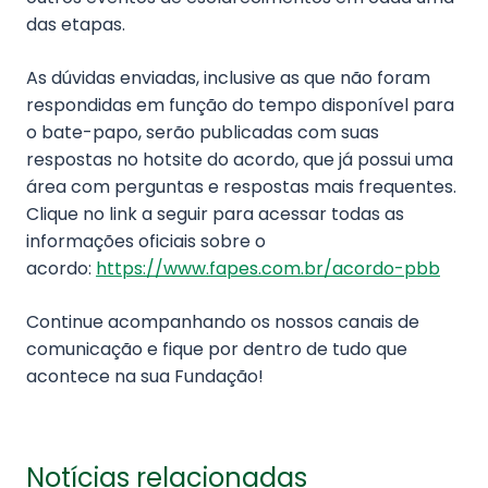
das etapas.
As dúvidas enviadas, inclusive as que não foram
respondidas em função do tempo disponível para
o bate-papo, serão publicadas com suas
respostas no hotsite do acordo, que já possui uma
área com perguntas e respostas mais frequentes.
Clique no link a seguir para acessar todas as
informações oficiais sobre o
acordo:
https://www.fapes.com.br/acordo-pbb
Continue acompanhando os nossos canais de
comunicação e fique por dentro de tudo que
acontece na sua Fundação!
Notícias relacionadas