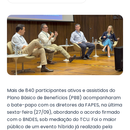
Fale Conosco
Mais de 840 participantes ativos e assistidos do
Plano Básico de Benefícios (PBB) acompanharam
o bate-papo com os diretores da FAPES, na última
sexta-feira (27/09), abordando o acordo firmado
com o BNDES, sob mediação do TCU. Foi o maior
público de um evento híbrido já realizado pela