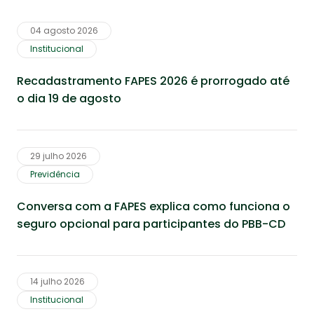
04 agosto 2026
Institucional
Recadastramento FAPES 2026 é prorrogado até
o dia 19 de agosto
29 julho 2026
Previdência
Conversa com a FAPES explica como funciona o
seguro opcional para participantes do PBB-CD
14 julho 2026
Institucional