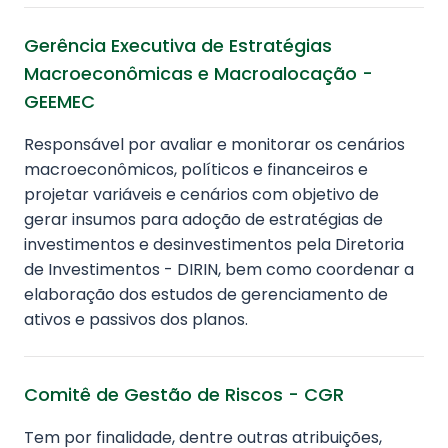
Gerência Executiva de Estratégias
Macroeconômicas e Macroalocação -
GEEMEC
Responsável por avaliar e monitorar os cenários
macroeconômicos, políticos e financeiros e
projetar variáveis e cenários com objetivo de
gerar insumos para adoção de estratégias de
investimentos e desinvestimentos pela Diretoria
de Investimentos - DIRIN, bem como coordenar a
elaboração dos estudos de gerenciamento de
ativos e passivos dos planos.
Comitê de Gestão de Riscos - CGR
Tem por finalidade, dentre outras atribuições,