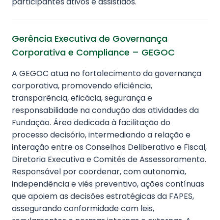
participantes ativos e assistidos.
Gerência Executiva de Governança
Corporativa e Compliance – GEGOC
A GEGOC atua no fortalecimento da governança
corporativa, promovendo eficiência,
transparência, eficácia, segurança e
responsabilidade na condução das atividades da
Fundação. Área dedicada à facilitação do
processo decisório, intermediando a relação e
interação entre os Conselhos Deliberativo e Fiscal,
Diretoria Executiva e Comitês de Assessoramento.
Responsável por coordenar, com autonomia,
independência e viés preventivo, ações contínuas
que apoiem as decisões estratégicas da FAPES,
assegurando conformidade com leis,