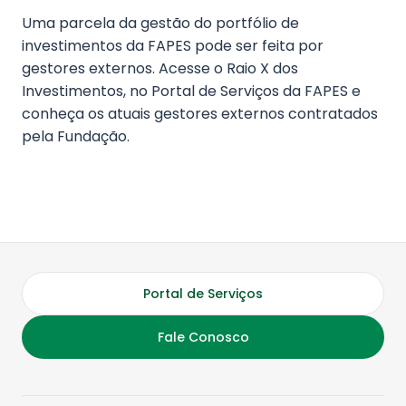
Uma parcela da gestão do portfólio de
investimentos da FAPES pode ser feita por
gestores externos. Acesse o Raio X dos
Investimentos, no Portal de Serviços da FAPES e
conheça os atuais gestores externos contratados
pela Fundação.
Portal de Serviços
Fale Conosco