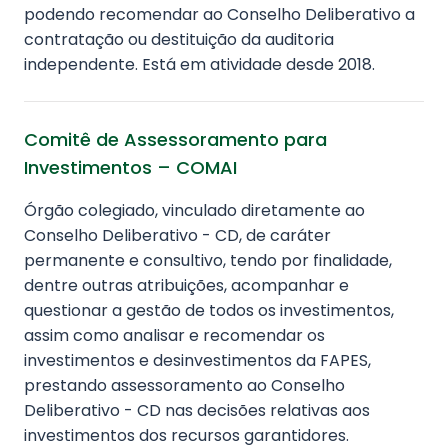
podendo recomendar ao Conselho Deliberativo a
contratação ou destituição da auditoria
independente. Está em atividade desde 2018.
Comitê de Assessoramento para
Investimentos – COMAI
Órgão colegiado, vinculado diretamente ao
Conselho Deliberativo - CD, de caráter
permanente e consultivo, tendo por finalidade,
dentre outras atribuições, acompanhar e
questionar a gestão de todos os investimentos,
assim como analisar e recomendar os
investimentos e desinvestimentos da FAPES,
prestando assessoramento ao Conselho
Deliberativo - CD nas decisões relativas aos
investimentos dos recursos garantidores.