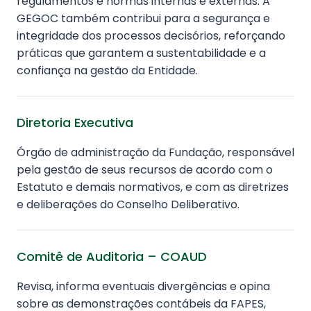
regulamentos e normas internas e externas. A
GEGOC também contribui para a segurança e
integridade dos processos decisórios, reforçando
práticas que garantem a sustentabilidade e a
confiança na gestão da Entidade.
Diretoria Executiva
Órgão de administração da Fundação, responsável
pela gestão de seus recursos de acordo com o
Estatuto e demais normativos, e com as diretrizes
e deliberações do Conselho Deliberativo.
Comitê de Auditoria – COAUD
Revisa, informa eventuais divergências e opina
sobre as demonstrações contábeis da FAPES,