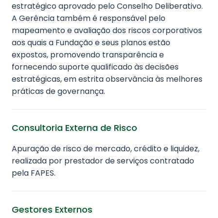
estratégico aprovado pelo Conselho Deliberativo.
A Gerência também é responsável pelo
mapeamento e avaliação dos riscos corporativos
aos quais a Fundação e seus planos estão
expostos, promovendo transparência e
fornecendo suporte qualificado às decisões
estratégicas, em estrita observância às melhores
práticas de governança.
Consultoria Externa de Risco
Apuração de risco de mercado, crédito e liquidez,
realizada por prestador de serviços contratado
pela FAPES.
Gestores Externos