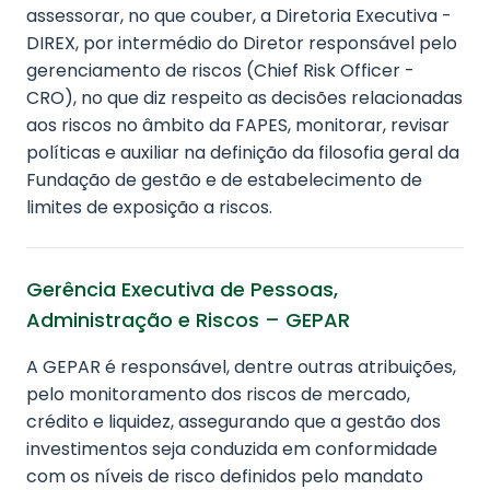
assessorar, no que couber, a Diretoria Executiva -
DIREX, por intermédio do Diretor responsável pelo
gerenciamento de riscos (Chief Risk Officer -
CRO), no que diz respeito as decisões relacionadas
aos riscos no âmbito da FAPES, monitorar, revisar
políticas e auxiliar na definição da filosofia geral da
Fundação de gestão e de estabelecimento de
limites de exposição a riscos.
Gerência Executiva de Pessoas,
Administração e Riscos – GEPAR
A GEPAR é responsável, dentre outras atribuições,
pelo monitoramento dos riscos de mercado,
crédito e liquidez, assegurando que a gestão dos
investimentos seja conduzida em conformidade
com os níveis de risco definidos pelo mandato