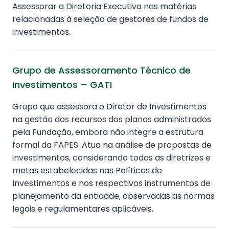
Assessorar a Diretoria Executiva nas matérias
relacionadas à seleção de gestores de fundos de
investimentos.
Grupo de Assessoramento Técnico de
Investimentos – GATI
Grupo que assessora o Diretor de Investimentos
na gestão dos recursos dos planos administrados
pela Fundação, embora não integre a estrutura
formal da FAPES. Atua na análise de propostas de
investimentos, considerando todas as diretrizes e
metas estabelecidas nas Políticas de
Investimentos e nos respectivos instrumentos de
planejamento da entidade, observadas as normas
legais e regulamentares aplicáveis.