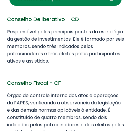
Conselho Deliberativo - CD
Responsável pelos principais pontos da estratégia
da gestão de investimentos. Ele é formado por seis
membros, sendo três indicados pelos
patrocinadores e três eleitos pelos participantes
ativos e assistidos.
Conselho Fiscal - CF
Órgão de controle interno dos atos e operações
da FAPES, verificando a observância da legislação
e das demais normas aplicáveis à entidade. É
constituído de quatro membros, sendo dois
indicados pelos patrocinadores e dois eleitos pelos