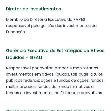
Diretor de Investimentos
Membro da Diretoria Executiva da FAPES
responsável pela gestão dos investimentos da
Fundação.
Gerência Executiva de Estratégias de Ativos
Líquidos - GEALI
Responsável por avaliar, propor e monitorar os
investimentos em ativos líquidos, tais quais: títulos
públicos federais; ações e fundos de ações; fundos
multimercados; fundos de renda fixa; ativos e
fundos de investimentos no Exterior, e derivativos.